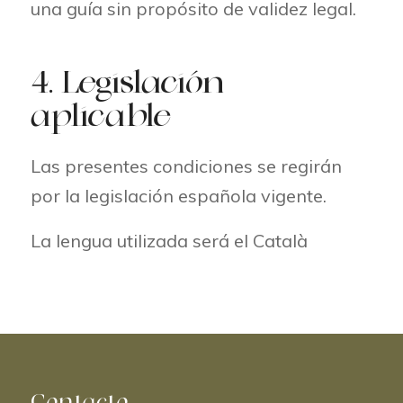
una guía sin propósito de validez legal.
4. Legislación
aplicable
Las presentes condiciones se regirán
por la legislación española vigente.
La lengua utilizada será el Català