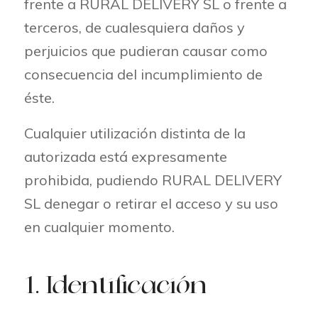
frente a RURAL DELIVERY SL o frente a
terceros, de cualesquiera daños y
perjuicios que pudieran causar como
consecuencia del incumplimiento de
éste.
Cualquier utilización distinta de la
autorizada está expresamente
prohibida, pudiendo RURAL DELIVERY
SL denegar o retirar el acceso y su uso
en cualquier momento.
1. Identificación