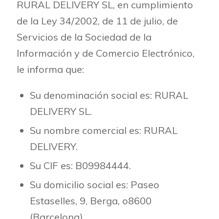
RURAL DELIVERY SL, en cumplimiento
de la Ley 34/2002, de 11 de julio, de
Servicios de la Sociedad de la
Información y de Comercio Electrónico,
le informa que:
Su denominación social es: RURAL
DELIVERY SL.
Su nombre comercial es: RURAL
DELIVERY.
Su CIF es: B09984444.
Su domicilio social es: Paseo
Estaselles, 9, Berga, o8600
(Barcelona)