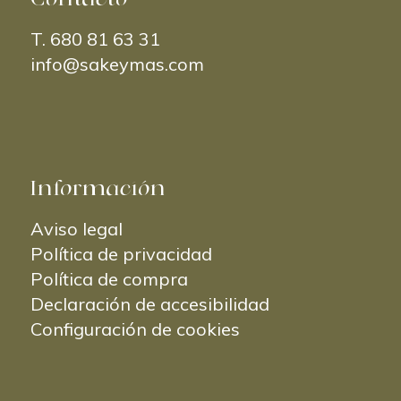
Contacto
T.
680 81 63 31
info@sakeymas.com
Información
Aviso legal
Política de privacidad
Política de compra
Declaración de accesibilidad
Configuración de cookies