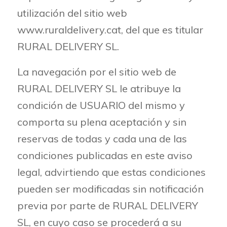
utilización del sitio web
www.ruraldelivery.cat, del que es titular
RURAL DELIVERY SL.
La navegación por el sitio web de
RURAL DELIVERY SL le atribuye la
condición de USUARIO del mismo y
comporta su plena aceptación y sin
reservas de todas y cada una de las
condiciones publicadas en este aviso
legal, advirtiendo que estas condiciones
pueden ser modificadas sin notificación
previa por parte de RURAL DELIVERY
SL, en cuyo caso se procederá a su