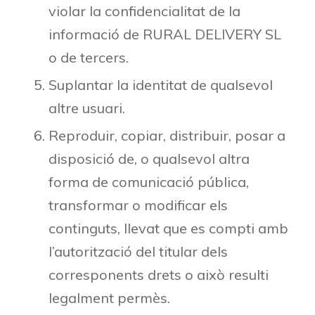
violar la confidencialitat de la
informació de RURAL DELIVERY SL
o de tercers.
Suplantar la identitat de qualsevol
altre usuari.
Reproduir, copiar, distribuir, posar a
disposició de, o qualsevol altra
forma de comunicació pública,
transformar o modificar els
continguts, llevat que es compti amb
l’autorització del titular dels
corresponents drets o això resulti
legalment permès.