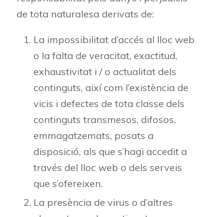
de tota naturalesa derivats de:
La impossibilitat d’accés al lloc web
o la falta de veracitat, exactitud,
exhaustivitat i / o actualitat dels
continguts, així com l’existència de
vicis i defectes de tota classe dels
continguts transmesos, difosos,
emmagatzemats, posats a
disposició, als que s’hagi accedit a
través del lloc web o dels serveis
que s’ofereixen.
La presència de virus o d’altres