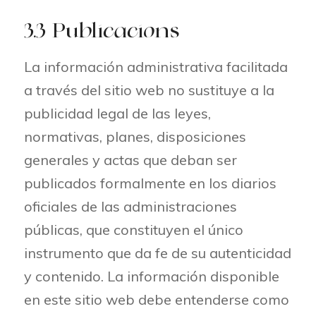
3.3 Publicacions
La información administrativa facilitada
a través del sitio web no sustituye a la
publicidad legal de las leyes,
normativas, planes, disposiciones
generales y actas que deban ser
publicados formalmente en los diarios
oficiales de las administraciones
públicas, que constituyen el único
instrumento que da fe de su autenticidad
y contenido. La información disponible
en este sitio web debe entenderse como