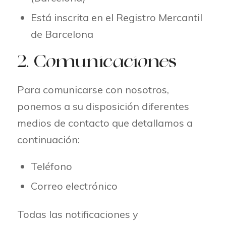
Está inscrita en el Registro Mercantil
de Barcelona
2. Comunicaciones
Para comunicarse con nosotros,
ponemos a su disposición diferentes
medios de contacto que detallamos a
continuación:
Teléfono
Correo electrónico
Todas las notificaciones y