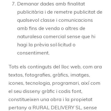
Demanar dades amb finalitat
publicitària i de remetre publicitat de
qualsevol classe i comunicacions
amb fins de venda o altres de
naturalesa comercial sense que hi
hagi la prèvia sol·licitud o
consentiment.
Tots els continguts del lloc web, com ara
textos, fotografies, gràfics, imatges,
icones, tecnologia, programari, així com
el seu disseny gràfic i codis font,
constitueixen una obra i la propietat
pertany a RURAL DELIVERY SL, sense