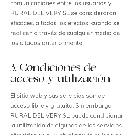
comunicaciones entre los usuarios y
RURAL DELIVERY SL se considerarán
eficaces, a todos los efectos, cuando se
realicen a través de cualquier medio de
los citados anteriormente
3. Condiciones de
acceso y utilización
El sitio web y sus servicios son de
acceso libre y gratuito. Sin embargo,
RURAL DELIVERY SL puede condicionar
la utilización de algunos de los servicios