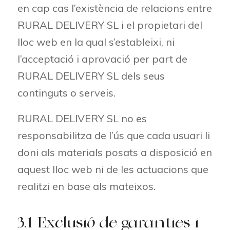
en cap cas l’existència de relacions entre
RURAL DELIVERY SL i el propietari del
lloc web en la qual s’estableixi, ni
l’acceptació i aprovació per part de
RURAL DELIVERY SL dels seus
continguts o serveis.
RURAL DELIVERY SL no es
responsabilitza de l’ús que cada usuari li
doni als materials posats a disposició en
aquest lloc web ni de les actuacions que
realitzi en base als mateixos.
3.1 Exclusió de garanties i