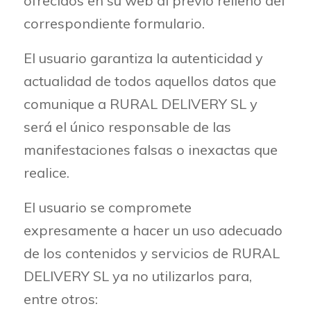
ofrecidos en su web al previo relleno del
correspondiente formulario.
El usuario garantiza la autenticidad y
actualidad de todos aquellos datos que
comunique a RURAL DELIVERY SL y
será el único responsable de las
manifestaciones falsas o inexactas que
realice.
El usuario se compromete
expresamente a hacer un uso adecuado
de los contenidos y servicios de RURAL
DELIVERY SL ya no utilizarlos para,
entre otros: