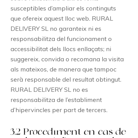
susceptibles d’ampliar els continguts
que ofereix aquest lloc web. RURAL
DELIVERY SL no garanteix ni es
responsabilitza del funcionament o
accessibilitat dels llocs enllaçats; ni
suggereix, convida o recomana la visita
als mateixos, de manera que tampoc
serà responsable del resultat obtingut.
RURAL DELIVERY SL no es
responsabilitza de l’establiment
d’hipervincles per part de tercers.
3.2 Procediment en cas de