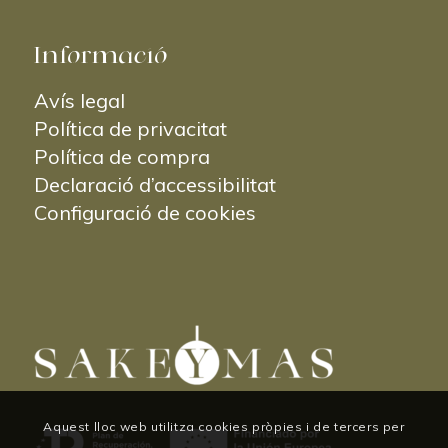
Informació
Avís legal
Política de privacitat
Política de compra
Declaració d’accessibilitat
Configuració de cookies
Aquest lloc web utilitza cookies pròpies i de tercers per