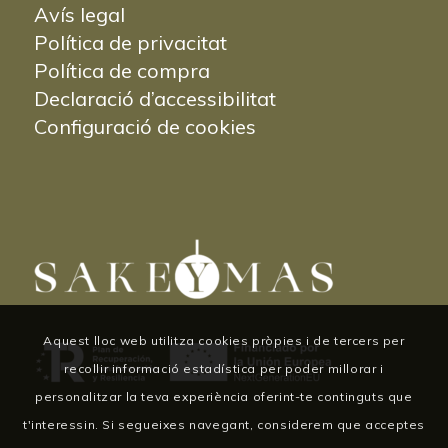
Avís legal
Política de privacitat
Política de compra
Declaració d’accessibilitat
Configuració de cookies
Aquest lloc web utilitza cookies pròpies i de tercers per
recollir informació estadística per poder millorar i
personalitzar la teva experiència oferint-te continguts que
t'interessin. Si segueixes navegant, considerem que acceptes